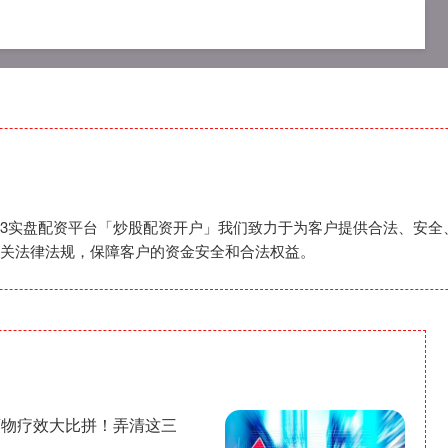
app
可查的实盘配资公司
2023实盘配资平台
,2023实盘配资平台「炒股配资开户」我们致力于为客户提供合法、
关法律法规，保障客户的资金安全和合法权益。
药物疗效大比拼！弄清这三