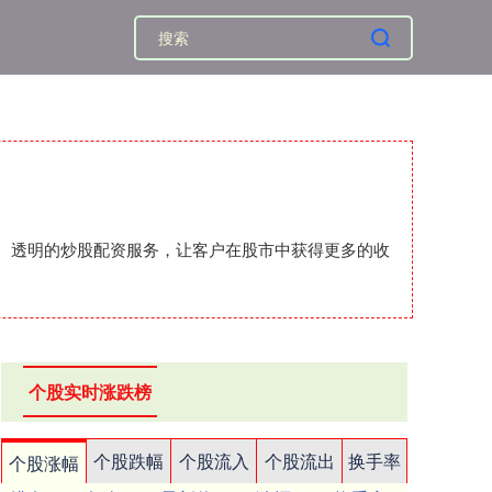
安全、透明的炒股配资服务，让客户在股市中获得更多的收
个股实时涨跌榜
个股跌幅
个股流入
个股流出
换手率
个股涨幅