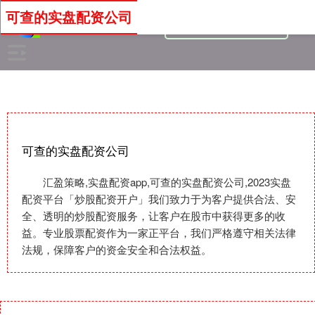
可查的实盘配资公司
可查的实盘配资公司
汇盈策略,实盘配资app,可查的实盘配资公司,2023实盘
配资平台「炒股配资开户」我们致力于为客户提供合法、安
全、透明的炒股配资服务，让客户在股市中获得更多的收
益。专业股票配资作为一家正平台，我们严格遵守相关法律
法规，保障客户的资金安全和合法权益。