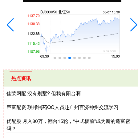
热点资讯
佳荣网配 没有别墅? 但我有阳台啊
巨富配资 联邦制药QC人员赴广州百济神州交流学习
优配股 月入80万，翻台15轮，“中式板前”成为新的造富密
码？