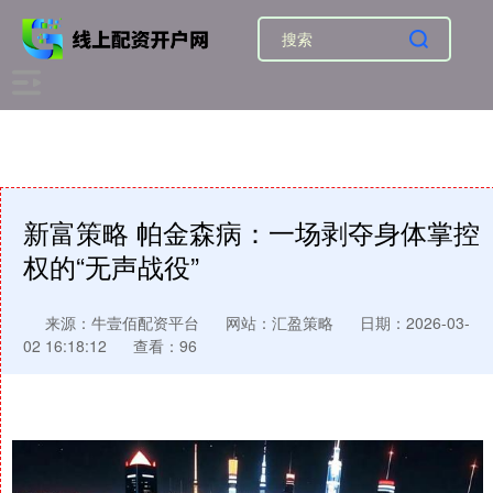
新富策略 帕金森病：一场剥夺身体掌控
权的“无声战役”
来源：牛壹佰配资平台
网站：汇盈策略
日期：2026-03-
02 16:18:12
查看：96