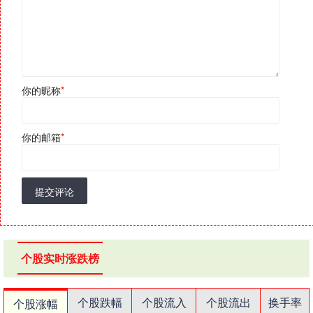
你的昵称
*
你的邮箱
*
提交评论
个股实时涨跌榜
个股跌幅
个股流入
个股流出
换手率
个股涨幅