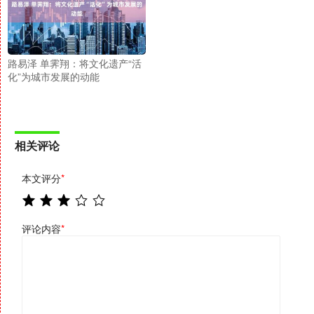
路易泽 单霁翔：将文化遗产“活
化”为城市发展的动能
相关评论
本文评分
*
评论内容
*