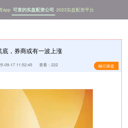
app
可查的实盘配资公司
2023实盘配资平台
筑底，券商或有一波上涨
-09-17 11:52:45
查看：222
融亿操盘