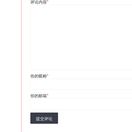
评论内容
*
你的昵称
*
你的邮箱
*
提交评论