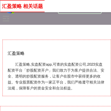
汇盈策略 相关话题
汇盈策略
汇盈策略,实盘配资app,可查的实盘配资公司,2023实盘
配资平台「炒股配资开户」我们致力于为客户提供合法、安
全、透明的炒股配资服务，让客户在股市中获得更多的收
益。专业股票配资作为一家正平台，我们严格遵守相关法律
法规，保障客户的资金安全和合法权益。