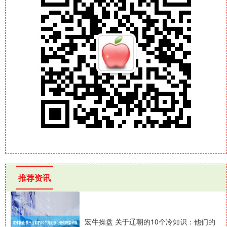
推荐资讯
宏牛操盘 关于辽朝的10个冷知识：他们的