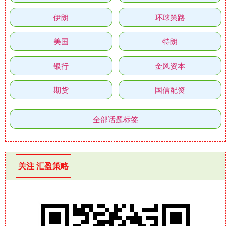
伊朗
环球策路
美国
特朗
银行
金风资本
期货
国信配资
全部话题标签
关注 汇盈策略