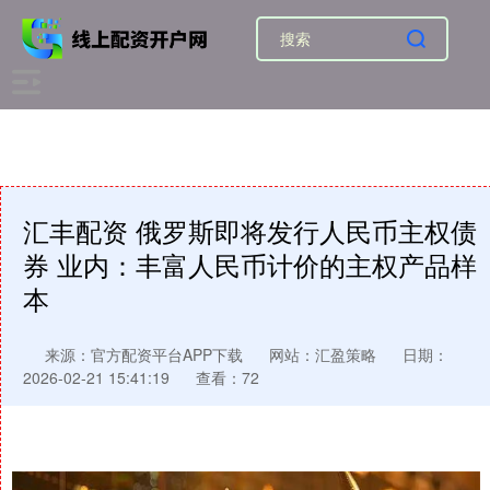
汇丰配资 俄罗斯即将发行人民币主权债
券 业内：丰富人民币计价的主权产品样
本
来源：官方配资平台APP下载
网站：汇盈策略
日期：
2026-02-21 15:41:19
查看：72