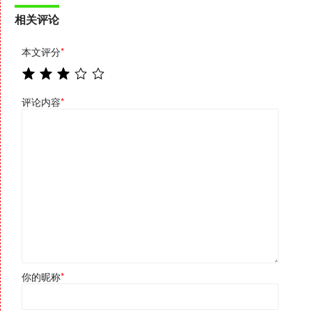
相关评论
本文评分
*
评论内容
*
你的昵称
*