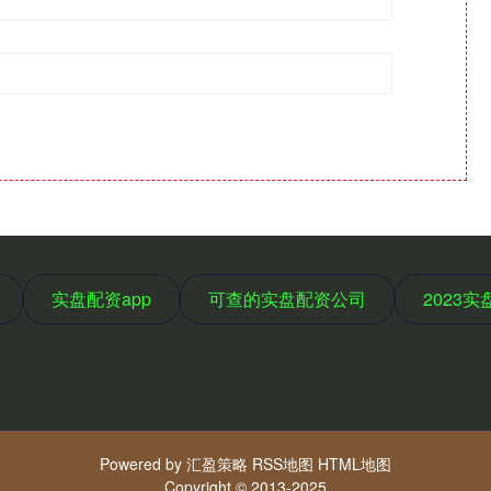
实盘配资app
可查的实盘配资公司
2023
Powered by
汇盈策略
RSS地图
HTML地图
Copyright
© 2013-2025