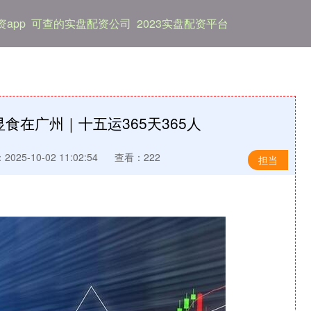
app
可查的实盘配资公司
2023实盘配资平台
食在广州｜十五运365天365人
025-10-02 11:02:54
查看：222
担当