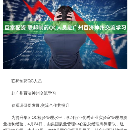
联邦制药QC人员
赴广州百济神州交流学习
参观调研促发展.交流合作共提升
为提升集团QC检验管理水平，学习行业优秀企业实验室管理与质
量控制经验，4月24日，由集团质量管理中心副总经理冯翎带队，组