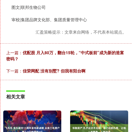
图文|联邦生物公司
审校|集团品牌文化部、集团质量管理中心
汇盈策略提示：文章来自网络，不代表本站观点。
上一篇：
优配股 月入80万，翻台15轮，“中式板前”成为新的造富
密码？
下一篇：
佳荣网配 没有别墅? 但我有阳台啊
相关文章