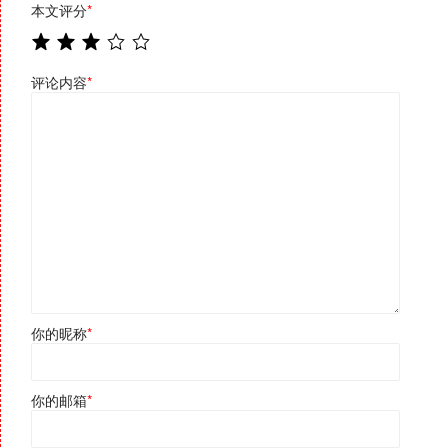
本文评分
*
评论内容
*
你的昵称
*
你的邮箱
*