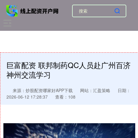
巨富配资 联邦制药QC人员赴广州百济
神州交流学习
来源：炒股配资哪家好APP下载
网站：汇盈策略
日期：
2026-06-12 17:28:37
查看：108