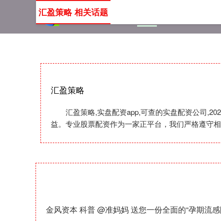
汇盈策略 相关话题
首页
汇盈策略
实盘配资
汇盈策略
汇盈策略,实盘配资app,可查的实盘配资公司
益。专业股票配资作为一家正平台，我们严格遵守相
金风资本 科普 @准妈妈 送您一份全面的“孕期流