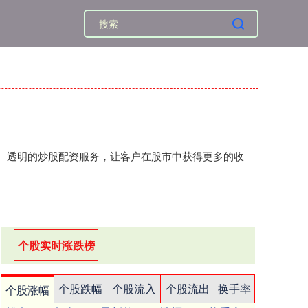
安全、透明的炒股配资服务，让客户在股市中获得更多的收
个股实时涨跌榜
个股跌幅
个股流入
个股流出
换手率
个股涨幅