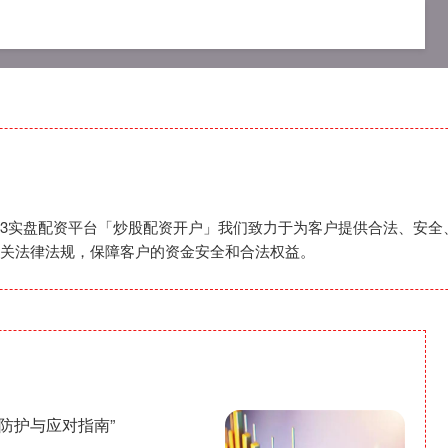
app
可查的实盘配资公司
2023实盘配资平台
,2023实盘配资平台「炒股配资开户」我们致力于为客户提供合法、
关法律法规，保障客户的资金安全和合法权益。
感防护与应对指南”