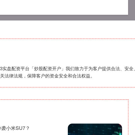
app
可查的实盘配资公司
2023实盘配资平台
,2023实盘配资平台「炒股配资开户」我们致力于为客户提供合法、
关法律法规，保障客户的资金安全和合法权益。
袭小米SU7？