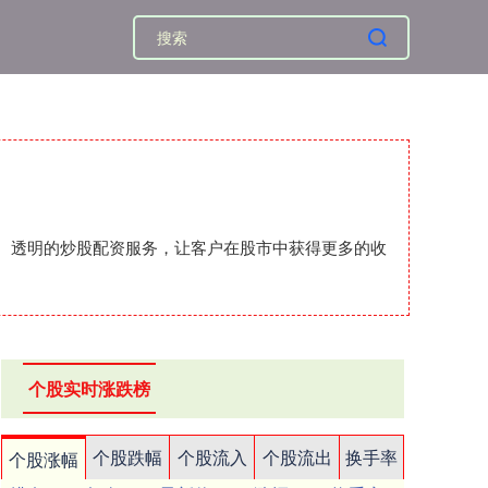
安全、透明的炒股配资服务，让客户在股市中获得更多的收
个股实时涨跌榜
个股跌幅
个股流入
个股流出
换手率
个股涨幅