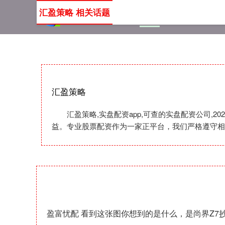
汇盈策略 相关话题
首页
汇盈策略
实盘配资
汇盈策略
汇盈策略,实盘配资app,可查的实盘配资公司
益。专业股票配资作为一家正平台，我们严格遵守相
盈富忧配 看到这张图你想到的是什么，是尚界Z7抄