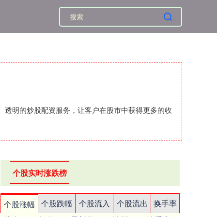
安全、透明的炒股配资服务，让客户在股市中获得更多的收
个股实时涨跌榜
个股跌幅
个股流入
个股流出
换手率
个股涨幅