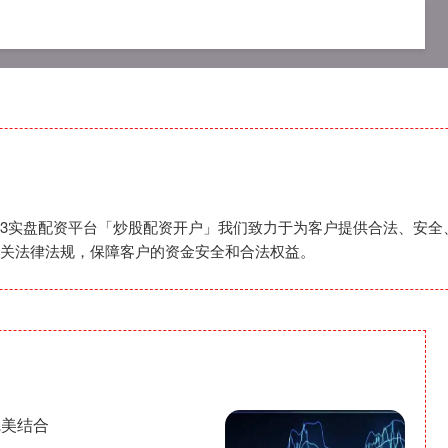
app
可查的实盘配资公司
2023实盘配资平台
,2023实盘配资平台「炒股配资开户」我们致力于为客户提供合法、
关法律法规，保障客户的资金安全和合法权益。
完美结合