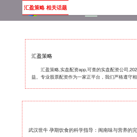
汇盈策略 相关话题
首页
汇盈策略
实盘配资
汇盈策略
汇盈策略,实盘配资app,可查的实盘配资公司
益。专业股票配资作为一家正平台，我们严格遵守相
武汉世牛 孕期饮食的科学指导：闽南味与营养的