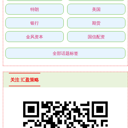
特朗
美国
银行
期货
金风资本
国信配资
全部话题标签
关注 汇盈策略