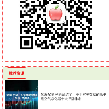
推荐资讯
亿海配资 别再乱选了！基于实测数据的除甲
醛空气净化器十大品牌排名