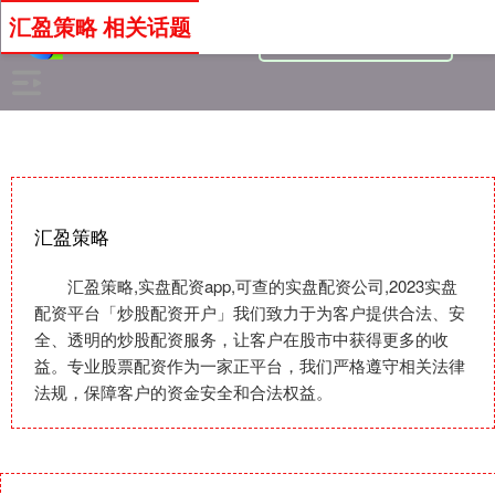
汇盈策略 相关话题
汇盈策略
汇盈策略,实盘配资app,可查的实盘配资公司,2023实盘
配资平台「炒股配资开户」我们致力于为客户提供合法、安
全、透明的炒股配资服务，让客户在股市中获得更多的收
益。专业股票配资作为一家正平台，我们严格遵守相关法律
法规，保障客户的资金安全和合法权益。