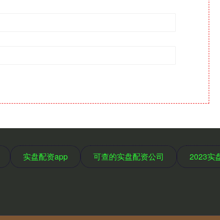
实盘配资app
可查的实盘配资公司
2023