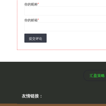
你的昵称
*
你的邮箱
*
提交评论
汇盈策略
友情链接：