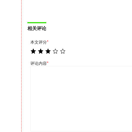
相关评论
本文评分
*
评论内容
*