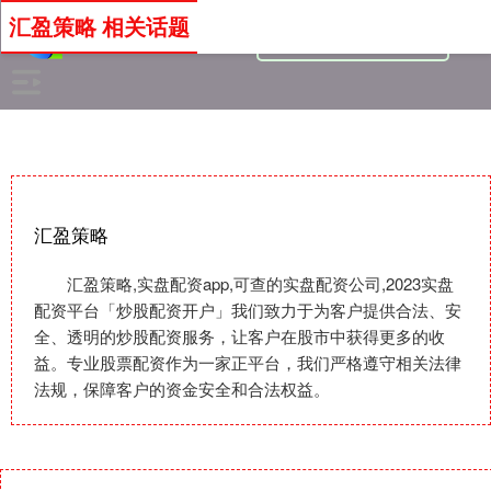
汇盈策略 相关话题
汇盈策略
汇盈策略,实盘配资app,可查的实盘配资公司,2023实盘
配资平台「炒股配资开户」我们致力于为客户提供合法、安
全、透明的炒股配资服务，让客户在股市中获得更多的收
益。专业股票配资作为一家正平台，我们严格遵守相关法律
法规，保障客户的资金安全和合法权益。