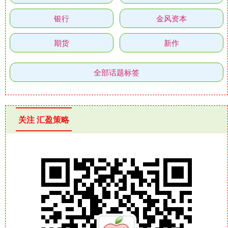
银行
金风资本
期货
新作
全部话题标签
关注 汇盈策略