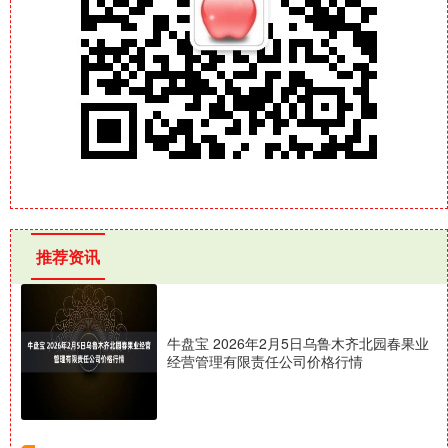
推荐资讯
牛盘宝 2026年2月5日乌鲁木齐北园春果业
经营管理有限责任公司价格行情