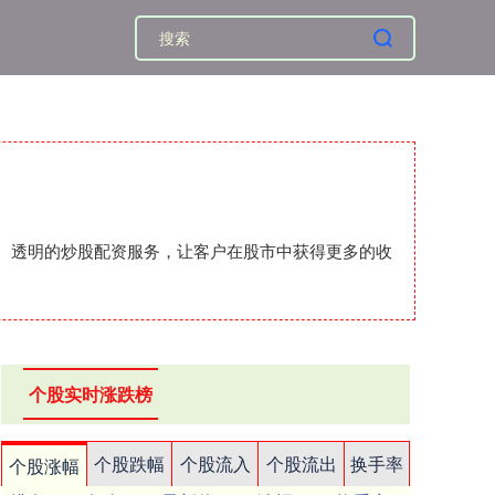
安全、透明的炒股配资服务，让客户在股市中获得更多的收
个股实时涨跌榜
个股跌幅
个股流入
个股流出
换手率
个股涨幅