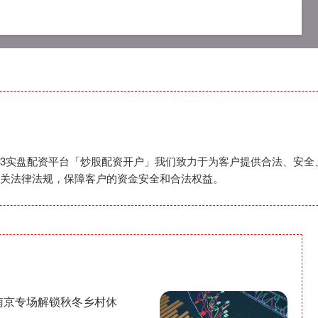
app
可查的实盘配资公司
2023实盘配资平台
,2023实盘配资平台「炒股配资开户」我们致力于为客户提供合法、
关法律法规，保障客户的资金安全和合法权益。
情”南京专场解锁秋冬乡村休