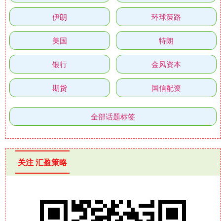
伊朗
环球策路
美国
特朗
银行
金风资本
期货
国信配资
全部话题标签
关注 汇盈策略