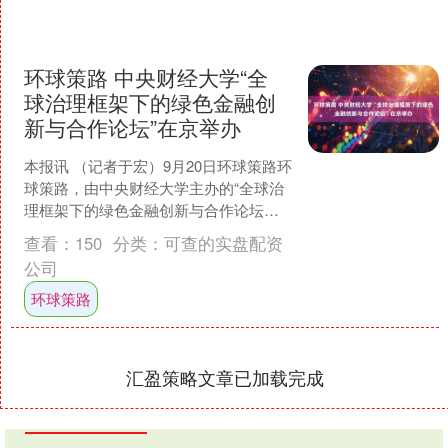
环球策路 中央财经大学“全
球治理框架下的绿色金融创
新与合作论坛”在京举办
本报讯 （记者于宏）9月20日环球策路环
球策路，由中央财经大学主办的“全球治
理框架下的绿色金融创新与合作论坛暨
中央财经大学绿色金融国际研究院十周
查看：
150
分类：
可查的实盘配资
年年会”在北京举....
公司
环球策路
汇盈策略文章已加载完成