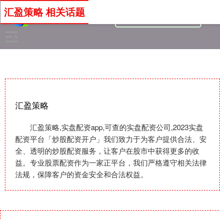
汇盈策略 相关话题
汇盈策略
汇盈策略,实盘配资app,可查的实盘配资公司,2023实盘
配资平台「炒股配资开户」我们致力于为客户提供合法、安
全、透明的炒股配资服务，让客户在股市中获得更多的收
益。专业股票配资作为一家正平台，我们严格遵守相关法律
法规，保障客户的资金安全和合法权益。