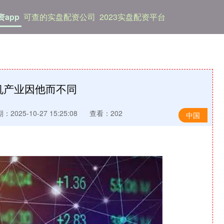
app
可查的实盘配资公司
2023实盘配资平台
机产业因他而不同
：2025-10-27 15:25:08
查看：202
中国