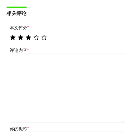
相关评论
本文评分
*
评论内容
*
你的昵称
*