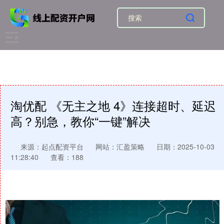
淘优配 《无主之地 4》连接超时、延迟
高？别急，教你“一键”解决
来源：起点配资平台
网站：汇盈策略
日期：2025-10-03
11:28:40
查看：188