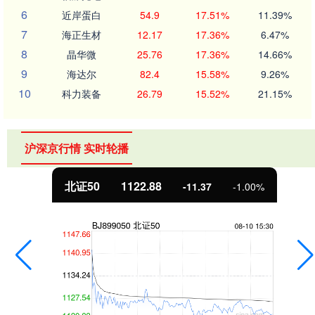
6
近岸蛋白
54.9
17.51%
11.39%
7
海正生材
12.17
17.36%
6.47%
8
晶华微
25.76
17.36%
14.66%
9
海达尔
82.4
15.58%
9.26%
10
科力装备
26.79
15.52%
21.15%
沪深京行情 实时轮播
北证50
1122.88
-11.37
-1.00%