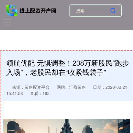
领航优配 无惧调整！238万新股民“跑步
入场”，老股民却在“收紧钱袋子”
来源：策略配资平台
网站：汇盈策略
日期：2026-02-21
15:41:58
查看：192