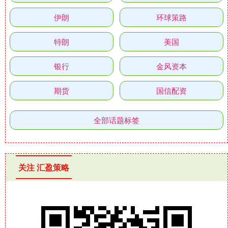
伊朗
环球策路
特朗
美国
银行
金风资本
期货
国信配资
全部话题标签
关注 汇盈策略