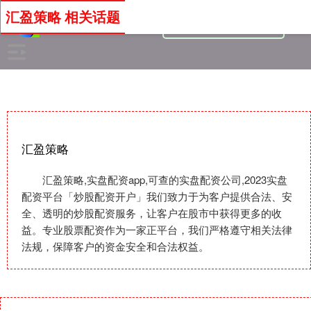
汇盈策略 相关话题
汇盈策略
汇盈策略,实盘配资app,可查的实盘配资公司,2023实盘
配资平台「炒股配资开户」我们致力于为客户提供合法、安
全、透明的炒股配资服务，让客户在股市中获得更多的收
益。专业股票配资作为一家正平台，我们严格遵守相关法律
法规，保障客户的资金安全和合法权益。