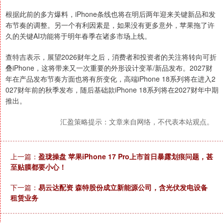
根据此前的多方爆料，iPhone条线也将在明后两年迎来关键新品和发
布节奏的调整。另一个有利因素是，如果没有更多意外，苹果拖了许
久的关键AI功能将于明年春季在诸多市场上线。
查特吉表示，展望2026财年之后，消费者和投资者的关注将转向可折
叠iPhone，这将带来又一次重要的外形设计变革/新品发布。2027财
年在产品发布节奏方面也将有所变化，高端iPhone 18系列将在进入2
027财年前的秋季发布，随后基础款iPhone 18系列将在2027财年中期
推出。
汇盈策略提示：文章来自网络，不代表本站观点。
上一篇：
盈珑操盘 苹果iPhone 17 Pro上市首日暴露划痕问题，甚
至贴膜都要小心！
下一篇：
易云达配资 森特股份成立新能源公司，含光伏发电设备
租赁业务