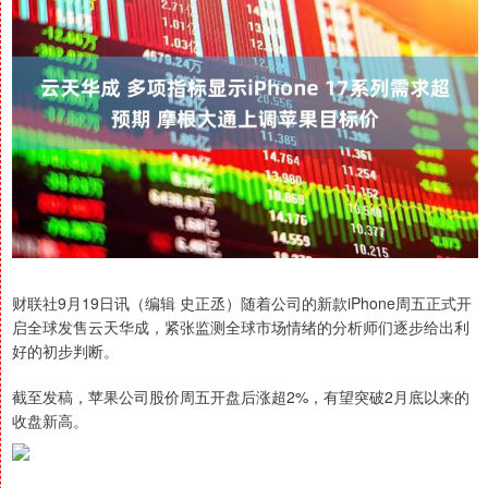
财联社9月19日讯（编辑 史正丞）随着公司的新款iPhone周五正式开
启全球发售云天华成，紧张监测全球市场情绪的分析师们逐步给出利
好的初步判断。
截至发稿，苹果公司股价周五开盘后涨超2%，有望突破2月底以来的
收盘新高。