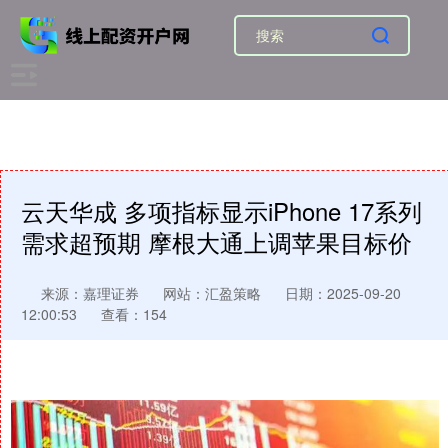
云天华成 多项指标显示iPhone 17系列
需求超预期 摩根大通上调苹果目标价
来源：嘉理证券
网站：汇盈策略
日期：2025-09-20
12:00:53
查看：154