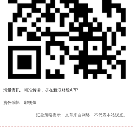
海量资讯、精准解读，尽在新浪财经APP
责任编辑：郭明煜
汇盈策略提示：文章来自网络，不代表本站观点。