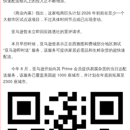
快速配送模式上的投入正不断增加。
《商业内幕》指出，这家电商巨头计划 2026 年初前在至少一个
大都市区试点该项目，不过具体时间节点或已出现变动。
亚马逊暂未立即回应路透社的置评请求。
本月早些时候，亚马逊曾表示正在西雅图和费城部分地区测试
“亚马逊即时送” 服务，该服务可提供家居必需品和生鲜杂货的超快速
配送。
今年 8 月，亚马逊开始向其 Prime 会员提供易腐杂货的当日达配
送服务，该服务已覆盖美国超 1000 座城市，并计划在年底前拓展至
2300 座城市。