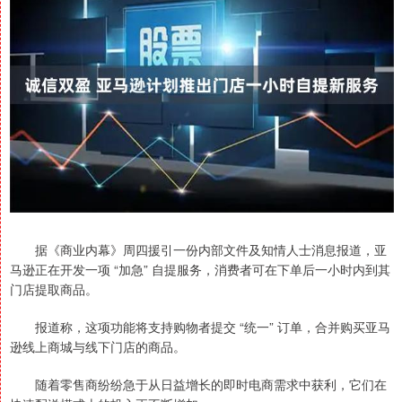
据《商业内幕》周四援引一份内部文件及知情人士消息报道，亚
马逊正在开发一项 “加急” 自提服务，消费者可在下单后一小时内到其
门店提取商品。
报道称，这项功能将支持购物者提交 “统一” 订单，合并购买亚马
逊线上商城与线下门店的商品。
随着零售商纷纷急于从日益增长的即时电商需求中获利，它们在