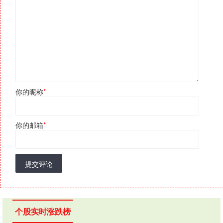
你的昵称
*
你的邮箱
*
提交评论
个股实时涨跌榜