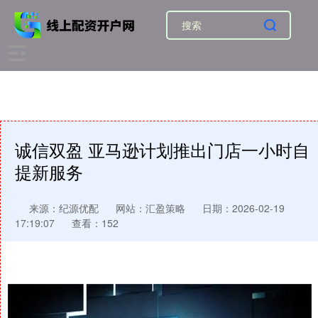
诚信双盈 亚马逊计划推出门店一小时自
提新服务
来源：纪源优配
网站：汇盈策略
日期：2026-02-19
17:19:07
查看：152