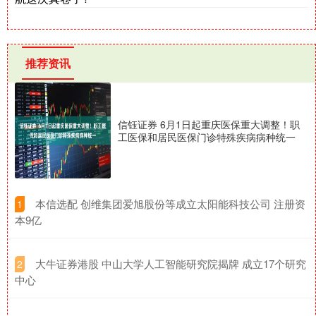
推荐资讯
信钰证券 6月1日起重庆医保重大调整！职
工医保和居民医保门诊特殊疾病病种统一
​本信选配 创维集团爱旭股份等成立太阳能科技公司 注册资
1
本9亿
​大牛证券港股 中山大学人工智能研究院揭牌 成立17个研究
2
中心