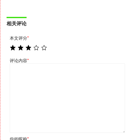
相关评论
本文评分
*
评论内容
*
你的昵称
*