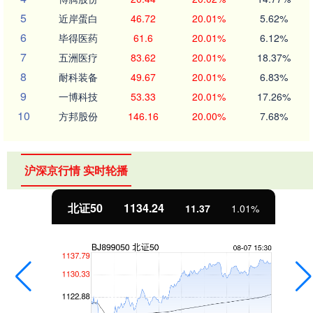
5
近岸蛋白
46.72
20.01%
5.62%
6
毕得医药
61.6
20.01%
6.12%
7
五洲医疗
83.62
20.01%
18.37%
8
耐科装备
49.67
20.01%
6.83%
9
一博科技
53.33
20.01%
17.26%
10
方邦股份
146.16
20.00%
7.68%
沪深京行情 实时轮播
北证50
1134.24
11.37
1.01%