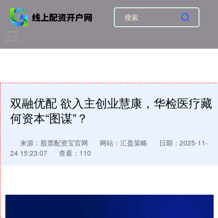
双融优配 欲入主创业慧康，华检医疗藏
何资本“图谋”？
来源：股票配资宝官网
网站：汇盈策略
日期：2025-11-
24 15:23:07
查看：110