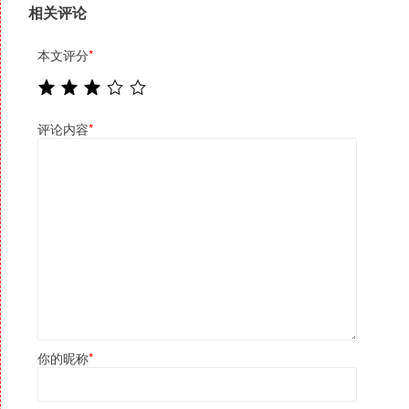
相关评论
本文评分
*
评论内容
*
你的昵称
*