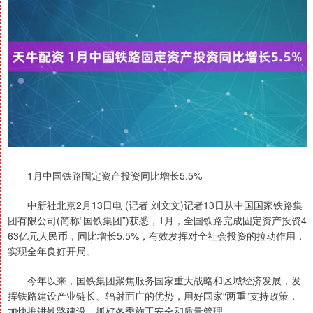
1月中国铁路固定资产投资同比增长5.5%
中新社北京2月13日电 (记者 刘文文)记者13日从中国国家铁路集
团有限公司(简称“国铁集团”)获悉，1月，全国铁路完成固定资产投资4
63亿元人民币，同比增长5.5%，有效发挥对全社会投资的拉动作用，
实现全年良好开局。
今年以来，国铁集团聚焦服务国家重大战略和区域经济发展，发
挥铁路建设产业链长、辐射面广的优势，用好国家“两重”支持政策，
加快推进铁路建设，抓好冬季施工安全和质量管理。