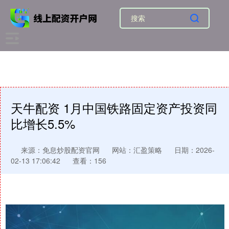
天牛配资 1月中国铁路固定资产投资同
比增长5.5%
来源：免息炒股配资官网
网站：汇盈策略
日期：2026-
02-13 17:06:42
查看：156