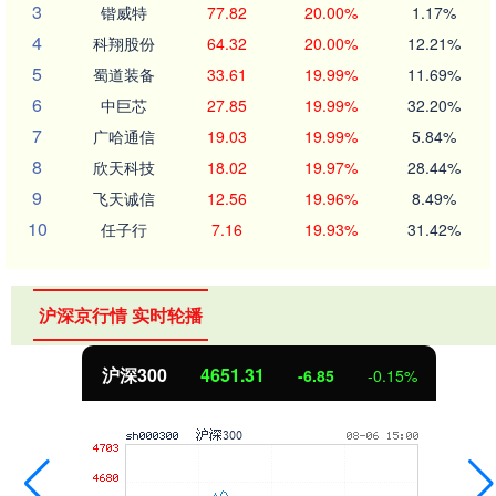
3
锴威特
77.82
20.00%
1.17%
4
科翔股份
64.32
20.00%
12.21%
5
蜀道装备
33.61
19.99%
11.69%
6
中巨芯
27.85
19.99%
32.20%
7
广哈通信
19.03
19.99%
5.84%
8
欣天科技
18.02
19.97%
28.44%
9
飞天诚信
12.56
19.96%
8.49%
10
任子行
7.16
19.93%
31.42%
沪深京行情 实时轮播
北证50
1122.88
3.42
0.30%