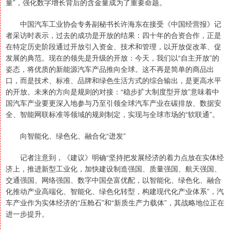
量”，强化数字增长背后的含金量成为了重要命题。
中国汽车工业协会专务副秘书长许海东在接受《中国经营报》记
者采访时表示，过去的成功是开放的结果：四十年的合资合作，正是
在特定历史阶段通过开放引入资金、技术和管理，以开放促改革、促
发展的典范。现在的领先是升级的开放：今天，我们以“自主开放”的
姿态，将优质的新能源汽车产品推向全球。这不再是简单的商品出
口，而是技术、标准、品牌和绿色生活方式的综合输出，是更高水平
的开放。未来的方向是规则的对接：“稳步扩大制度型开放”意味着中
国汽车产业要更深入地参与乃至引领全球汽车产业在碳排放、数据安
全、智能网联标准等领域的规则制定，实现与全球市场的“软联通”。
向智能化、绿色化、融合化“迸发”
记者注意到，《建议》明确“坚持把发展经济的着力点放在实体经
济上，推进新型工业化，加快建设制造强国、质量强国、航天强国、
交通强国、网络强国、数字中国垒富优配，以智能化、绿色化、融合
化推动产业高端化、智能化、绿色化转型，构建现代化产业体系”，汽
车产业作为实体经济的“压舱石”和“新质生产力载体”，其战略地位正在
进一步提升。