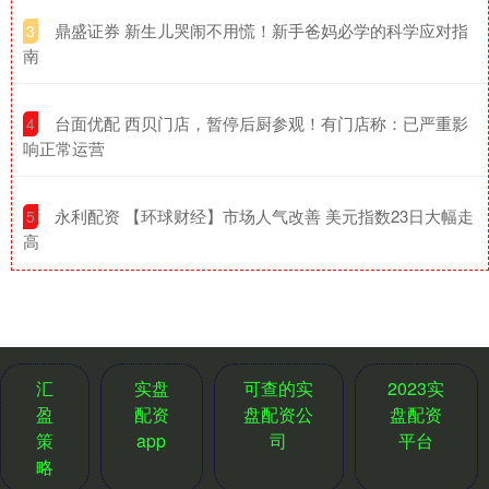
​鼎盛证券 新生儿哭闹不用慌！新手爸妈必学的科学应对指
3
南
​台面优配 西贝门店，暂停后厨参观！有门店称：已严重影
4
响正常运营
​永利配资 【环球财经】市场人气改善 美元指数23日大幅走
5
高
汇
实盘
可查的实
2023实
盈
配资
盘配资公
盘配资
策
app
司
平台
略