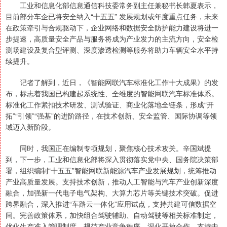
工业和信息化部信息通信科技委常务副主任兼秘书长韩夏表示，
目前部分车企已将安全纳入“十五五” 发展规划或年度重点任务，未来
在政策牵引与合规驱动下，企业网络和数据安全防护能力建设将进一
步提速，高质量安全产品与服务将成为产业发力的主流方向，安全检
测场建设及复合型评测、深度渗透检测等服务将助力车辆安全水平持
续提升。
记者了解到，近日，《智能网联汽车标准化工作十大成果》的发
布，标志着我国已构建起系统性、全维度的智能网联汽车标准体系。
标准化工作紧扣技术研发、测试验证、商业化落地全链条，形成“开
拓”“引领”“强基”的进阶路径，在技术创新、安全监管、国际协调等领
域迈入新阶段。
同时，我国正在编制专项规划，聚焦核心技术攻关。辛国斌提
到，下一步，工业和信息化部将深入贯彻落实党中央、国务院决策部
署，组织编制“十五五”智能网联新能源汽车产业发展规划，统筹推动
产业高质量发展。支持技术创新，推动人工智能与汽车产业创新深度
融合，加强新一代电子电气架构、大算力芯片等关键技术突破。促进
跨界融合，深入推进“车路云一体化”应用试点，支持共建可信数据空
间。完善政策体系，加快组合驾驶辅助、自动驾驶等相关标准制定，
优化生产准入管理制度，规范产业竞争秩序。深化开放合作，支持中