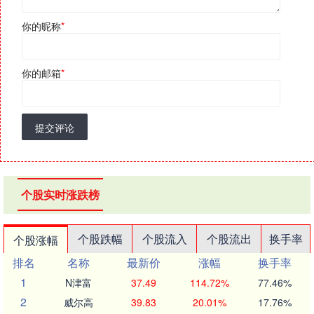
你的昵称
*
你的邮箱
*
提交评论
个股实时涨跌榜
个股跌幅
个股流入
个股流出
换手率
个股涨幅
排名
名称
最新价
涨幅
换手率
1
N津富
37.49
114.72%
77.46%
2
威尔高
39.83
20.01%
17.76%