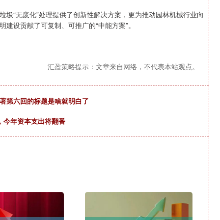
垃圾“无废化”处理提供了创新性解决方案，更为推动园林机械行业向
明建设贡献了可复制、可推广的“中能方案”。
汇盈策略提示：文章来自网络，不代表本站观点。
原著第六回的标题是啥就明白了
期，今年资本支出将翻番