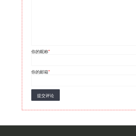
你的昵称
*
你的邮箱
*
提交评论