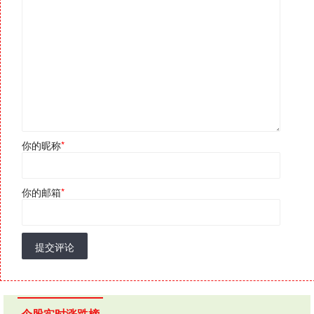
你的昵称
*
你的邮箱
*
提交评论
个股实时涨跌榜