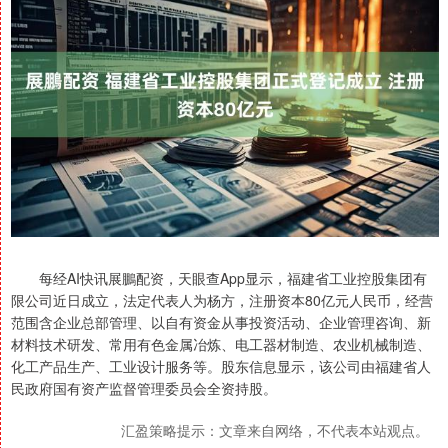
每经AI快讯展鵬配资，天眼查App显示，福建省工业控股集团有
限公司近日成立，法定代表人为杨方，注册资本80亿元人民币，经营
范围含企业总部管理、以自有资金从事投资活动、企业管理咨询、新
材料技术研发、常用有色金属冶炼、电工器材制造、农业机械制造、
化工产品生产、工业设计服务等。股东信息显示，该公司由福建省人
民政府国有资产监督管理委员会全资持股。
汇盈策略提示：文章来自网络，不代表本站观点。