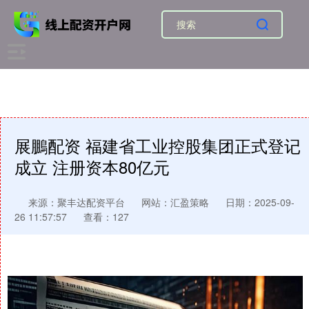
展鵬配资 福建省工业控股集团正式登记
成立 注册资本80亿元
来源：聚丰达配资平台
网站：汇盈策略
日期：2025-09-
26 11:57:57
查看：127