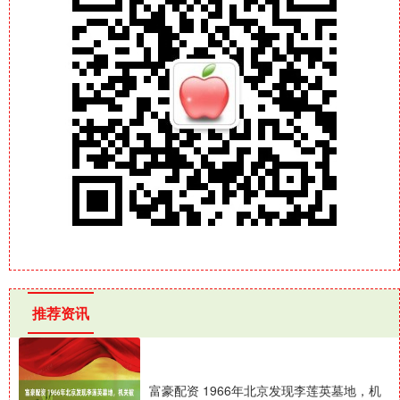
推荐资讯
富豪配资 1966年北京发现李莲英墓地，机