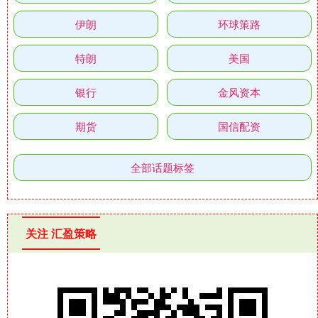
伊朗
环球策路
特朗
美国
银行
金风资本
期货
国信配资
全部话题标签
关注 汇盈策略