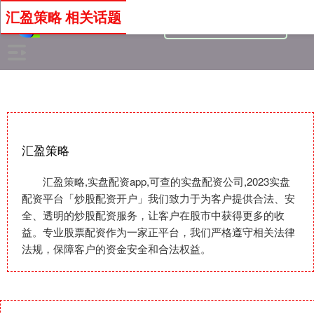
汇盈策略 相关话题
汇盈策略
汇盈策略,实盘配资app,可查的实盘配资公司,2023实盘
配资平台「炒股配资开户」我们致力于为客户提供合法、安
全、透明的炒股配资服务，让客户在股市中获得更多的收
益。专业股票配资作为一家正平台，我们严格遵守相关法律
法规，保障客户的资金安全和合法权益。