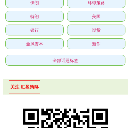
伊朗
环球策路
特朗
美国
银行
期货
金风资本
新作
全部话题标签
关注 汇盈策略