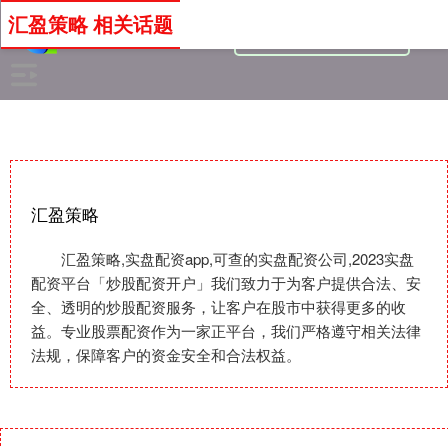
汇盈策略 相关话题
汇盈策略
汇盈策略,实盘配资app,可查的实盘配资公司,2023实盘
配资平台「炒股配资开户」我们致力于为客户提供合法、安
全、透明的炒股配资服务，让客户在股市中获得更多的收
益。专业股票配资作为一家正平台，我们严格遵守相关法律
法规，保障客户的资金安全和合法权益。