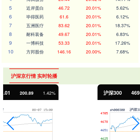
5
近岸蛋白
46.72
20.01%
5.62%
6
毕得医药
61.6
20.01%
6.12%
7
五洲医疗
83.62
20.01%
18.37%
8
耐科装备
49.67
20.01%
6.83%
9
一博科技
53.33
20.01%
17.26%
10
方邦股份
146.16
20.00%
7.68%
沪深京行情 实时轮播
沪深300
4694.44
43.13
0.93%