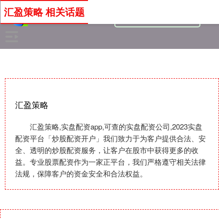
汇盈策略 相关话题
汇盈策略
汇盈策略,实盘配资app,可查的实盘配资公司,2023实盘
配资平台「炒股配资开户」我们致力于为客户提供合法、安
全、透明的炒股配资服务，让客户在股市中获得更多的收
益。专业股票配资作为一家正平台，我们严格遵守相关法律
法规，保障客户的资金安全和合法权益。