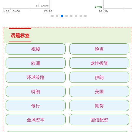
话题标签
视频
险资
欧洲
龙坤投资
环球策路
伊朗
特朗
美国
银行
期货
金风资本
国信配资