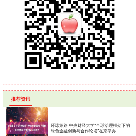
推荐资讯
环球策路 中央财经大学“全球治理框架下的
绿色金融创新与合作论坛”在京举办