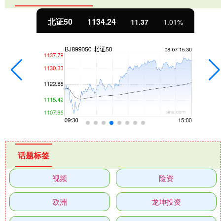
北证50
1134.24
11.37
1.01%
话题标签
视频
险资
欧洲
龙坤投资