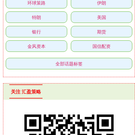
环球策路
伊朗
特朗
美国
银行
期货
金风资本
国信配资
全部话题标签
关注 汇盈策略