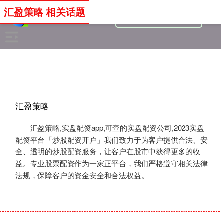
汇盈策略 相关话题
汇盈策略
汇盈策略,实盘配资app,可查的实盘配资公司,2023实盘
配资平台「炒股配资开户」我们致力于为客户提供合法、安
全、透明的炒股配资服务，让客户在股市中获得更多的收
益。专业股票配资作为一家正平台，我们严格遵守相关法律
法规，保障客户的资金安全和合法权益。