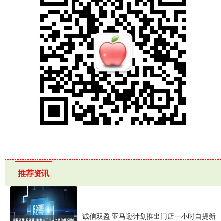
推荐资讯
诚信双盈 亚马逊计划推出门店一小时自提新