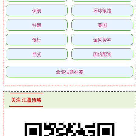
伊朗
环球策路
特朗
美国
银行
金风资本
期货
国信配资
全部话题标签
关注 汇盈策略