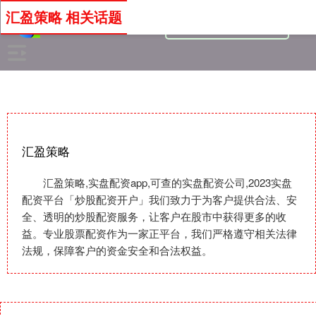
汇盈策略 相关话题
汇盈策略
汇盈策略,实盘配资app,可查的实盘配资公司,2023实盘
配资平台「炒股配资开户」我们致力于为客户提供合法、安
全、透明的炒股配资服务，让客户在股市中获得更多的收
益。专业股票配资作为一家正平台，我们严格遵守相关法律
法规，保障客户的资金安全和合法权益。