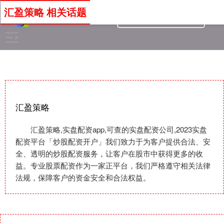
汇盈策略 相关话题
汇盈策略
汇盈策略,实盘配资app,可查的实盘配资公司,2023实盘
配资平台「炒股配资开户」我们致力于为客户提供合法、安
全、透明的炒股配资服务，让客户在股市中获得更多的收
益。专业股票配资作为一家正平台，我们严格遵守相关法律
法规，保障客户的资金安全和合法权益。