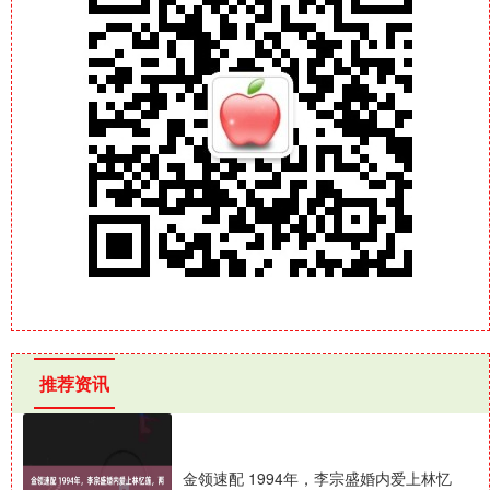
推荐资讯
金领速配 1994年，李宗盛婚内爱上林忆