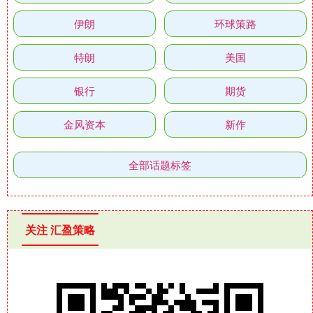
伊朗
环球策路
特朗
美国
银行
期货
金风资本
新作
全部话题标签
关注 汇盈策略