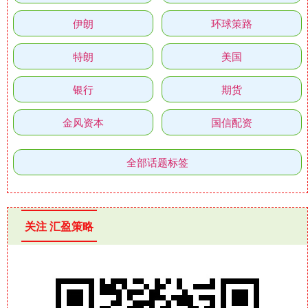
伊朗
环球策路
特朗
美国
银行
期货
金风资本
国信配资
全部话题标签
关注 汇盈策略