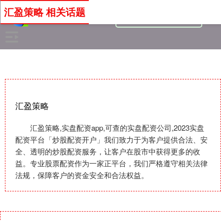
汇盈策略 相关话题
汇盈策略
汇盈策略,实盘配资app,可查的实盘配资公司,2023实盘
配资平台「炒股配资开户」我们致力于为客户提供合法、安
全、透明的炒股配资服务，让客户在股市中获得更多的收
益。专业股票配资作为一家正平台，我们严格遵守相关法律
法规，保障客户的资金安全和合法权益。