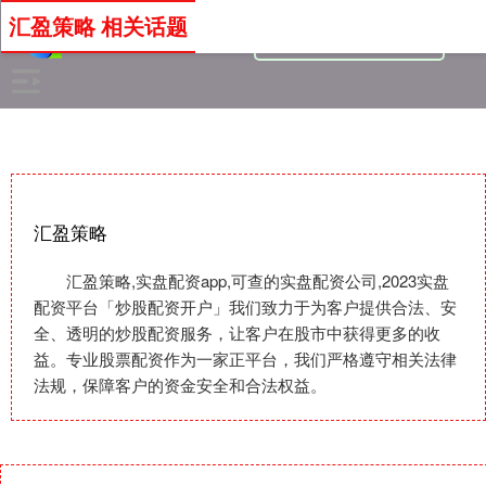
汇盈策略 相关话题
汇盈策略
汇盈策略,实盘配资app,可查的实盘配资公司,2023实盘
配资平台「炒股配资开户」我们致力于为客户提供合法、安
全、透明的炒股配资服务，让客户在股市中获得更多的收
益。专业股票配资作为一家正平台，我们严格遵守相关法律
法规，保障客户的资金安全和合法权益。