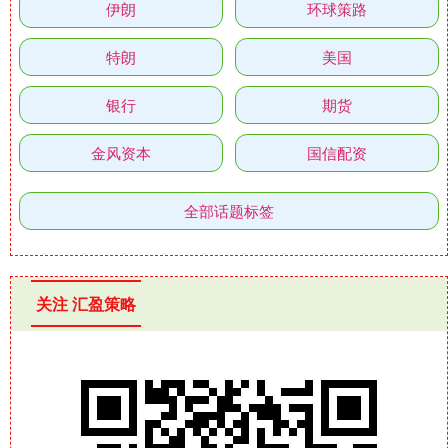
伊朗
环球策路
特朗
美国
银行
期货
金风资本
国信配资
全部话题标签
关注 汇盈策略