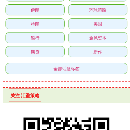
伊朗
环球策路
特朗
美国
银行
金风资本
期货
新作
全部话题标签
关注 汇盈策略