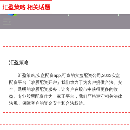
汇盈策略 相关话题
汇盈策略
汇盈策略,实盘配资app,可查的实盘配资公司,2023实盘
配资平台「炒股配资开户」我们致力于为客户提供合法、安
全、透明的炒股配资服务，让客户在股市中获得更多的收
益。专业股票配资作为一家正平台，我们严格遵守相关法律
法规，保障客户的资金安全和合法权益。