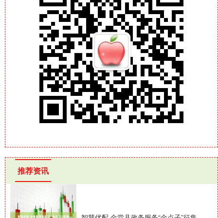
推荐资讯
智慧优配 金堂县政务服务“金点子”征集