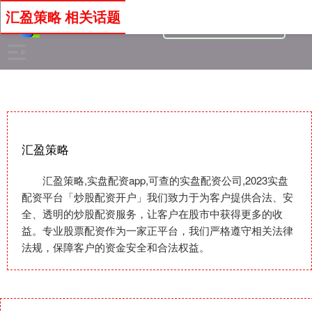
汇盈策略 相关话题
汇盈策略
汇盈策略,实盘配资app,可查的实盘配资公司,2023实盘
配资平台「炒股配资开户」我们致力于为客户提供合法、安
全、透明的炒股配资服务，让客户在股市中获得更多的收
益。专业股票配资作为一家正平台，我们严格遵守相关法律
法规，保障客户的资金安全和合法权益。