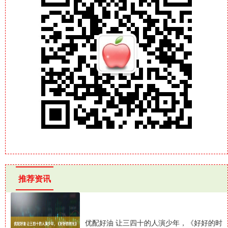
推荐资讯
优配好油 让三四十的人演少年，《好好的时