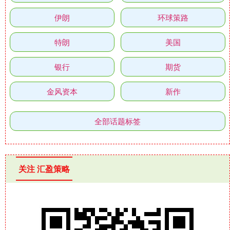
伊朗
环球策路
特朗
美国
银行
期货
金风资本
新作
全部话题标签
关注 汇盈策略