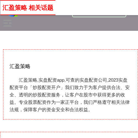
汇盈策略 相关话题
汇盈策略
汇盈策略,实盘配资app,可查的实盘配资公司,2023实盘
配资平台「炒股配资开户」我们致力于为客户提供合法、安
全、透明的炒股配资服务，让客户在股市中获得更多的收
益。专业股票配资作为一家正平台，我们严格遵守相关法律
法规，保障客户的资金安全和合法权益。