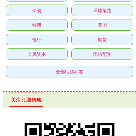
伊朗
环球策路
特朗
美国
银行
期货
金风资本
国信配资
全部话题标签
关注 汇盈策略