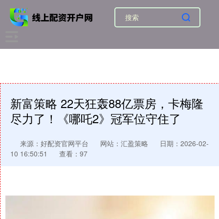
新富策略 22天狂轰88亿票房，卡梅隆
尽力了！《哪吒2》冠军位守住了
来源：好配资官网平台
网站：汇盈策略
日期：2026-02-
10 16:50:51
查看：97