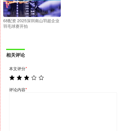
68配资 2025深圳南山羽超企业
羽毛球赛开拍
相关评论
本文评分
*
评论内容
*