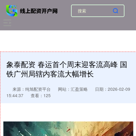
象泰配资 春运首个周末迎客流高峰 国
铁广州局辖内客流大幅增长
来源：纯旭配资平台
网站：汇盈策略
日期：2026-02-09
15:44:37
查看：125