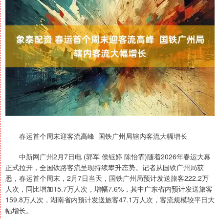
春运首个周末迎客流高峰 国铁广州局辖内客流大幅增长
中新网广州2月7日电 (郭军 侯钰婷 陈怡霏)随着2026年春运大幕
正式拉开，全国铁路客流呈现持续攀升态势。记者从国铁广州局获
悉，春运首个周末，2月7日当天，国铁广州局预计发送旅客222.2万
人次，同比增加15.7万人次，增幅7.6%，其中广东省内预计发送旅客
159.8万人次，湖南省内预计发送旅客47.1万人次，客流规模较平日大
幅增长。