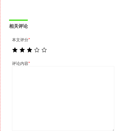
相关评论
本文评分
*
评论内容
*