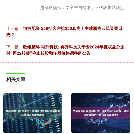
汇盈策略提示：文章来自网络，不代表本站观点。
上一篇：
恒捷配资 556批客户抢250套房！中建鹏宸云筑又要日
光？
下一篇：
欧维策略 再升科技: 再升科技关于因2024年度权益分派
时“再22转债”停止转股和转股价格调整的公告
相关文章