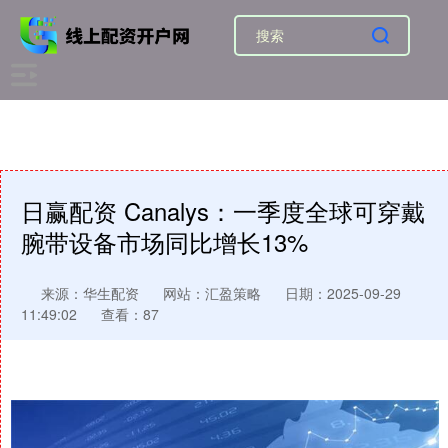
日赢配资 Canalys：一季度全球可穿戴
腕带设备市场同比增长13%
来源：华生配资
网站：汇盈策略
日期：2025-09-29
11:49:02
查看：87