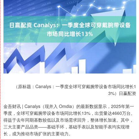
（原标题：Canalys：一季度全球可穿戴腕带设备市场同比增长1
3%）日赢配资
金吾财讯 | Canalys（现并入 Omdia）的最新数据显示，2025年第一
季度，全球可穿戴腕带设备市场同比增长13%，出货量达4660万台。
得益于去年同期基数较低以及市场需求回升，整体增长加速。其中，
三大主要产品品类——基础手环，基础手表以及智能手表均实现增
长，成为推动市场扩张的主要动力。