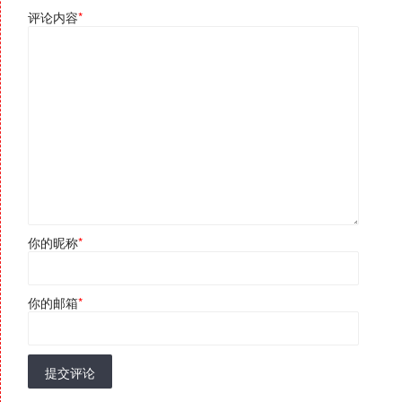
评论内容
*
你的昵称
*
你的邮箱
*
提交评论