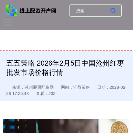
五五策略 2026年2月5日中国沧州红枣
批发市场价格行情
来源：苏州股票配资网
网站：汇盈策略
日期：2026-02-
26 17:25:48
查看：202