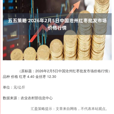
（原标题：2026年2月5日中国沧州红枣批发市场价格行情）
品种 价格 红枣 4.40 金丝枣 12.30
单位：元/公斤
数据来源：农业农村部信息中心
汇盈策略提示：文章来自网络，不代表本站观点。