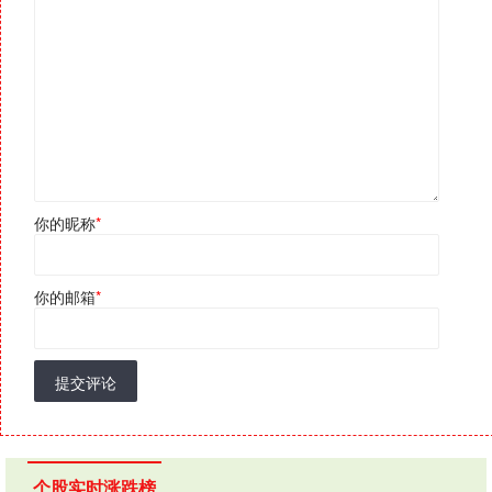
你的昵称
*
你的邮箱
*
提交评论
个股实时涨跌榜