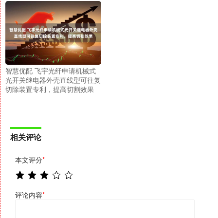
智慧优配 飞宇光纤申请机械式
光开关继电器外壳直线型可往复
切除装置专利，提高切割效果
相关评论
本文评分
*
评论内容
*