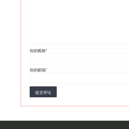
你的昵称
*
你的邮箱
*
提交评论