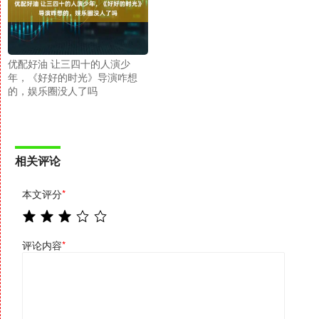
优配好油 让三四十的人演少
年，《好好的时光》导演咋想
的，娱乐圈没人了吗
相关评论
本文评分
*
评论内容
*