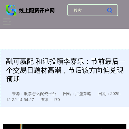
融可赢配 和讯投顾李嘉乐：节前最后一
个交易日题材高潮，节后该方向偏兑现
预期
来源：股票怎么配资平台
网站：汇盈策略
日期：2025-
12-22 14:54:27
查看：170