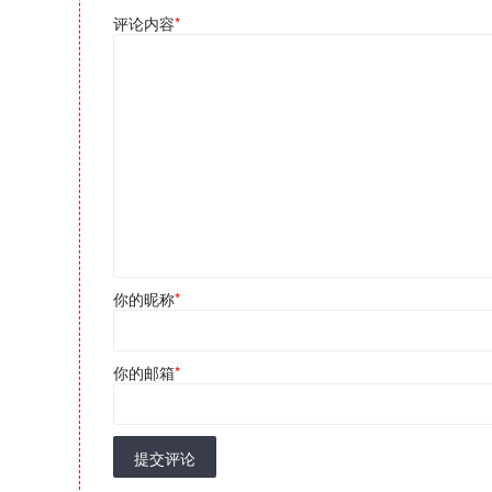
评论内容
*
你的昵称
*
你的邮箱
*
提交评论