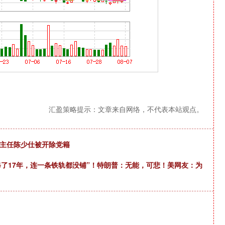
汇盈策略提示：文章来自网络，不代表本站观点。
副主任陈少仕被开除党籍
元修了17年，连一条铁轨都没铺”！特朗普：无能，可悲！美网友：为