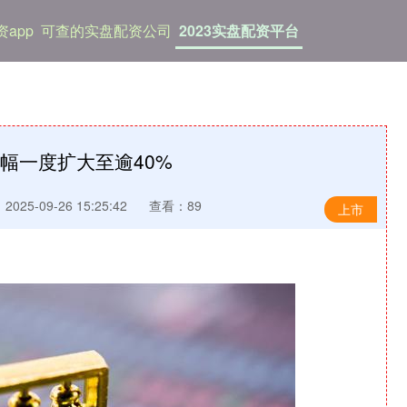
app
可查的实盘配资公司
2023实盘配资平台
涨幅一度扩大至逾40%
025-09-26 15:25:42
查看：89
上市