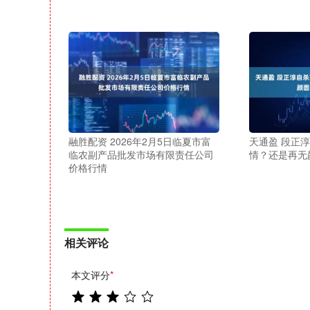
融胜配资 2026年2月5日临夏市富
天通盈 段正
临农副产品批发市场有限责任公司
情？还是再无
价格行情
相关评论
本文评分
*