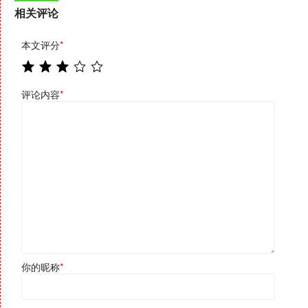
相关评论
本文评分
*
评论内容
*
你的昵称
*