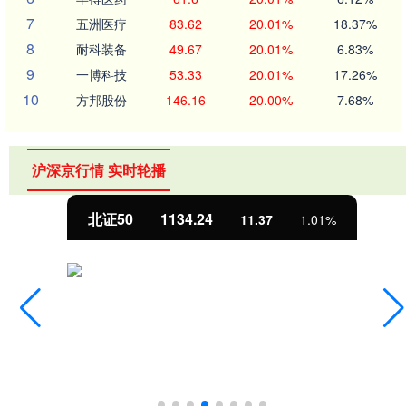
7
五洲医疗
83.62
20.01%
18.37%
8
耐科装备
49.67
20.01%
6.83%
9
一博科技
53.33
20.01%
17.26%
10
方邦股份
146.16
20.00%
7.68%
沪深京行情 实时轮播
北证50
1134.24
11.37
1.01%