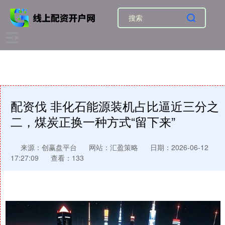
配资伐 非化石能源装机占比逼近三分之
二，煤炭正换一种方式“留下来”
来源：创赢盘平台
网站：汇盈策略
日期：2026-06-12
17:27:09
查看：133