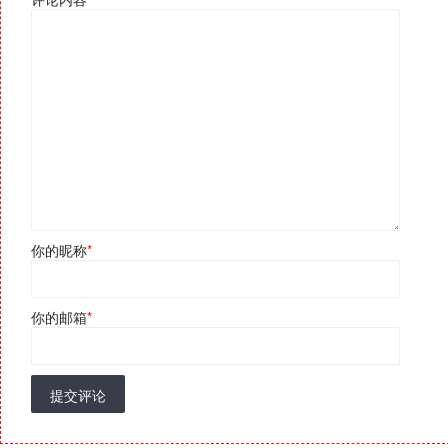
你的昵称
*
你的邮箱
*
提交评论