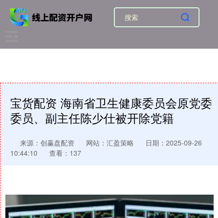
宝货配资 海南省卫生健康委员会原党委
委员、副主任陈少仕被开除党籍
来源：创赢盘配资
网站：汇盈策略
日期：2025-09-26
10:44:10
查看：137