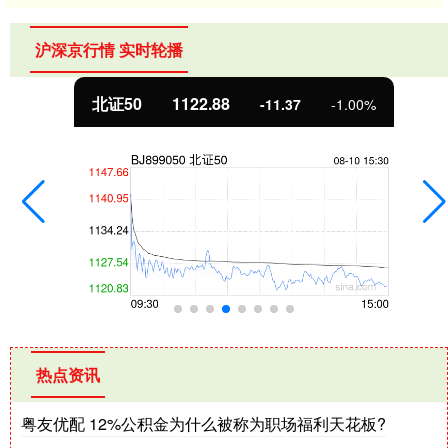
沪深京行情 实时轮播
北证50
1122.88
-11.37
-1.00%
热点资讯
粤友优配 12%公积金为什么被称为职场福利天花板?