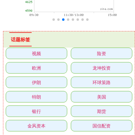
话题标签
视频
险资
欧洲
龙坤投资
伊朗
环球策路
特朗
美国
银行
期货
金风资本
国信配资