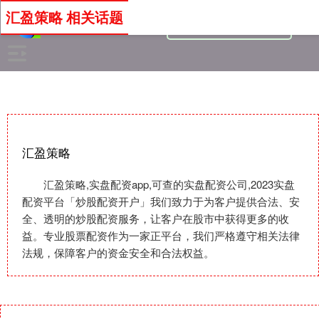
汇盈策略 相关话题
汇盈策略
汇盈策略,实盘配资app,可查的实盘配资公司,2023实盘
配资平台「炒股配资开户」我们致力于为客户提供合法、安
全、透明的炒股配资服务，让客户在股市中获得更多的收
益。专业股票配资作为一家正平台，我们严格遵守相关法律
法规，保障客户的资金安全和合法权益。