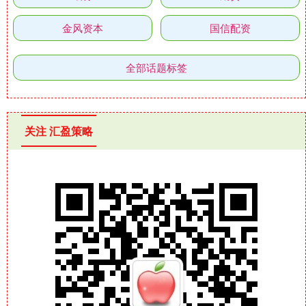
金风资本
国信配资
全部话题标签
关注 汇盈策略