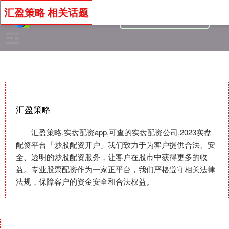
汇盈策略 相关话题
汇盈策略
汇盈策略,实盘配资app,可查的实盘配资公司,2023实盘
配资平台「炒股配资开户」我们致力于为客户提供合法、安
全、透明的炒股配资服务，让客户在股市中获得更多的收
益。专业股票配资作为一家正平台，我们严格遵守相关法律
法规，保障客户的资金安全和合法权益。