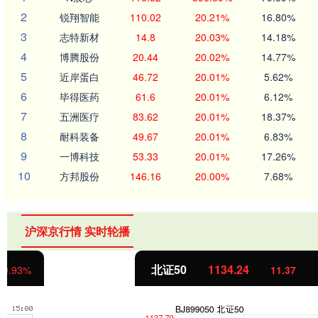
2
锐翔智能
110.02
20.21%
16.80%
3
志特新材
14.8
20.03%
14.18%
4
博腾股份
20.44
20.02%
14.77%
5
近岸蛋白
46.72
20.01%
5.62%
6
毕得医药
61.6
20.01%
6.12%
7
五洲医疗
83.62
20.01%
18.37%
8
耐科装备
49.67
20.01%
6.83%
9
一博科技
53.33
20.01%
17.26%
10
方邦股份
146.16
20.00%
7.68%
沪深京行情 实时轮播
北证50
1134.24
11.37
1.01%