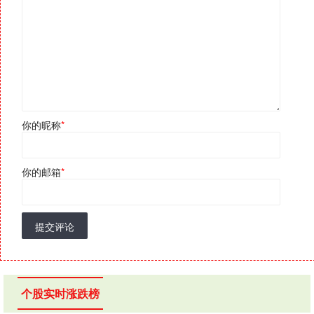
你的昵称
*
你的邮箱
*
提交评论
个股实时涨跌榜