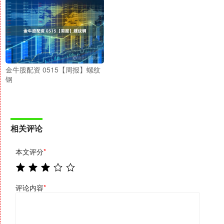
金牛股配资 0515【周报】螺纹
钢
相关评论
本文评分
*
评论内容
*