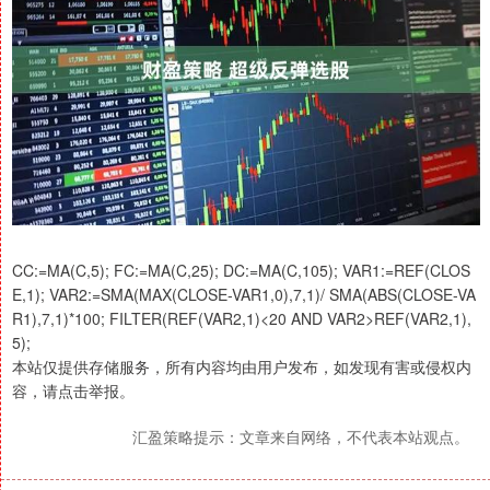
CC:=MA(C,5); FC:=MA(C,25); DC:=MA(C,105); VAR1:=REF(CLOS
E,1); VAR2:=SMA(MAX(CLOSE-VAR1,0),7,1)/ SMA(ABS(CLOSE-VA
R1),7,1)*100; FILTER(REF(VAR2,1)<20 AND VAR2>REF(VAR2,1),
5);
本站仅提供存储服务，所有内容均由用户发布，如发现有害或侵权内
容，请点击举报。
汇盈策略提示：文章来自网络，不代表本站观点。