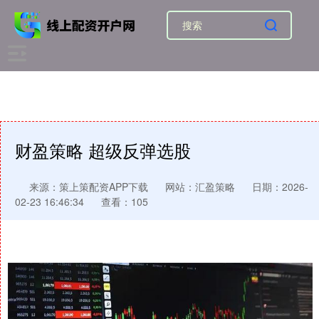
财盈策略 超级反弹选股
来源：策上策配资APP下载
网站：汇盈策略
日期：2026-
02-23 16:46:34
查看：105